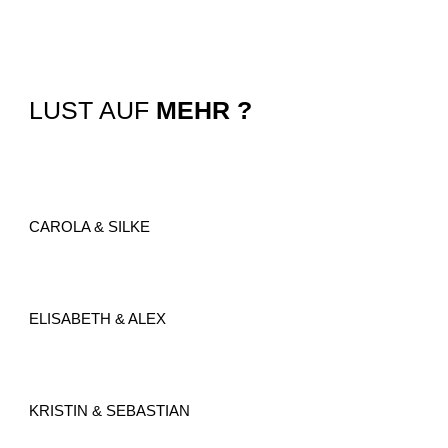
LUST AUF
MEHR ?
CAROLA & SILKE
ELISABETH & ALEX
KRISTIN & SEBASTIAN