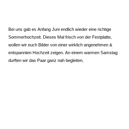
Bei uns gab es Anfang Juni endlich wieder eine richtige
Sommerhochzeit. Dieses Mal frisch von der Festplatte,
wollen wir euch Bilder von einer wirklich angenehmen &
entspannten Hochzeit zeigen. An einem warmen Samstag
durften wir das Paar ganz nah begleiten.