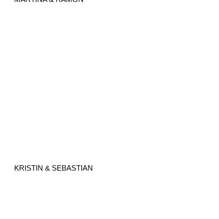
KRISTIN & SEBASTIAN