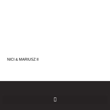
NICI & MARIUSZ II