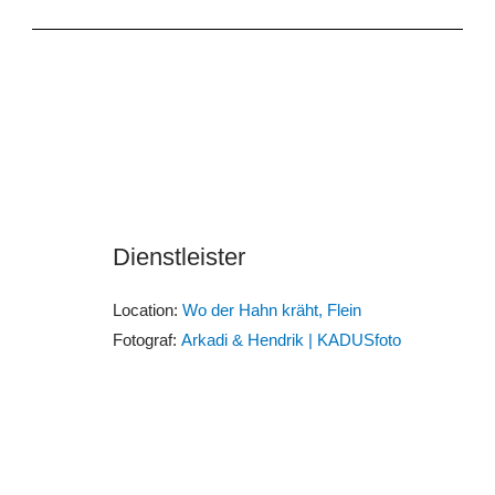
Dienstleister
Location:
Wo der Hahn kräht, Flein
Fotograf:
Arkadi & Hendrik | KADUSfoto