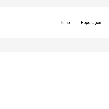
Home
Reportagen