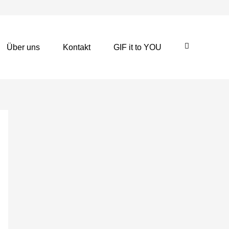
Über uns
Kontakt
GIF it to YOU