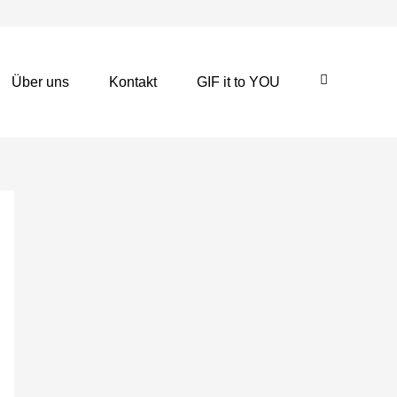
Über uns
Kontakt
GIF it to YOU