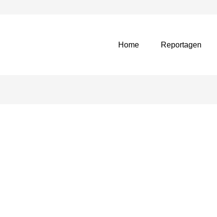
Home
Reportagen