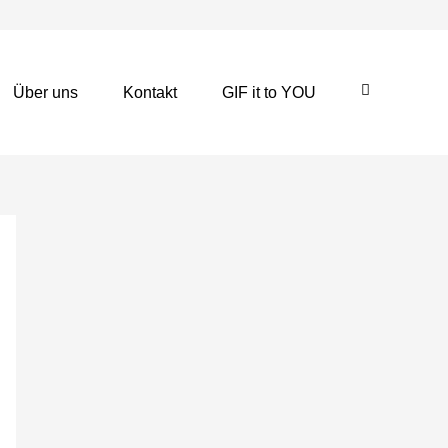
Über uns
Kontakt
GIF it to YOU