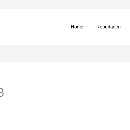
Home
Reportagen
3