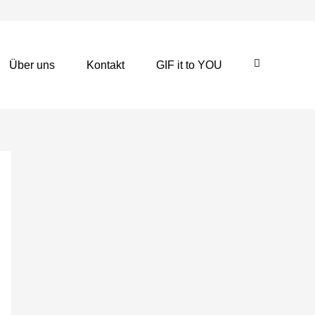
Über uns
Kontakt
GIF it to YOU