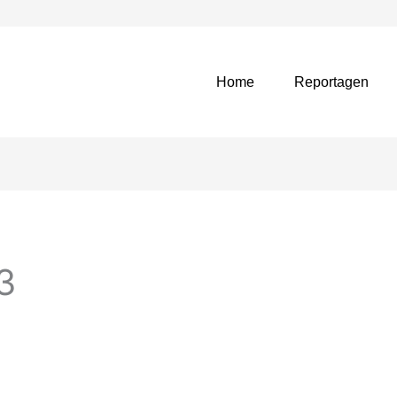
Home
Reportagen
3