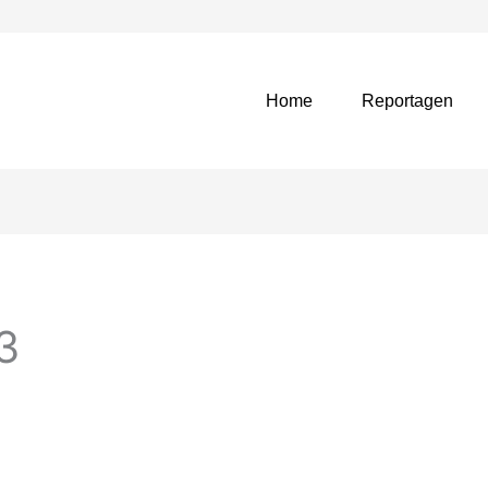
Home
Reportagen
3