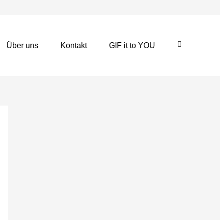
Über uns
Kontakt
GIF it to YOU