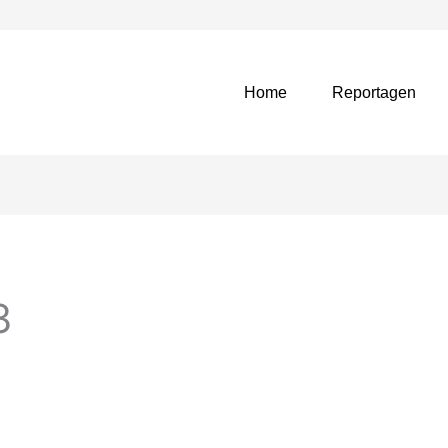
Home
Reportagen
3