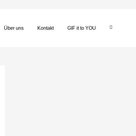
Über uns
Kontakt
GIF it to YOU