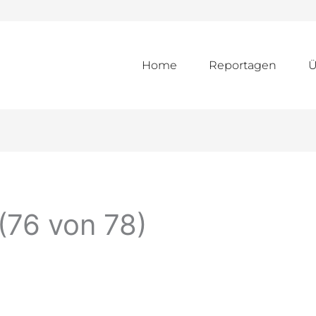
Home
Reportagen
Ü
(76 von 78)