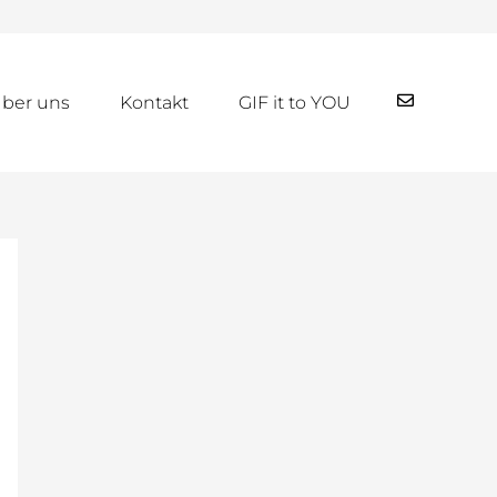
ber uns
Kontakt
GIF it to YOU