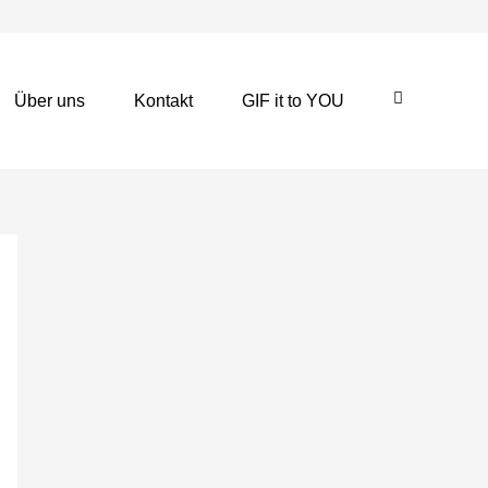
Über uns
Kontakt
GIF it to YOU