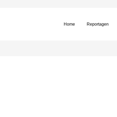
Home
Reportagen