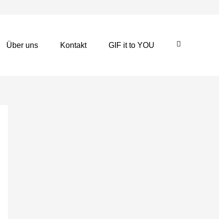
Über uns
Kontakt
GIF it to YOU