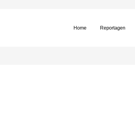
Home
Reportagen