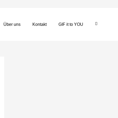
Über uns
Kontakt
GIF it to YOU