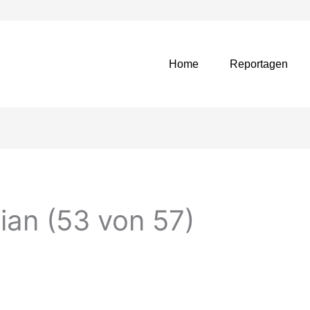
Home
Reportagen
ian (53 von 57)