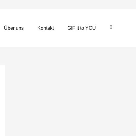
Über uns
Kontakt
GIF it to YOU