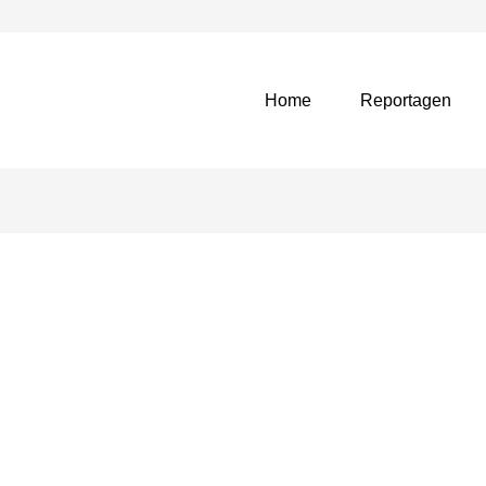
Home
Reportagen