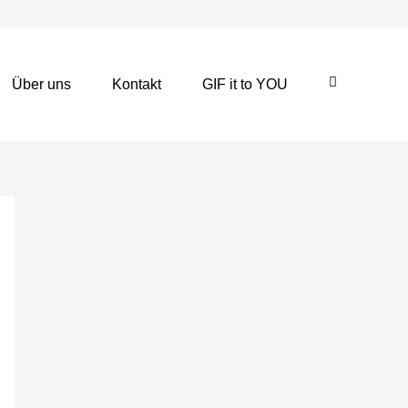
Über uns
Kontakt
GIF it to YOU