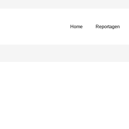
Home
Reportagen