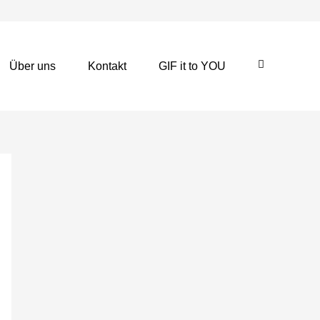
Über uns
Kontakt
GIF it to YOU