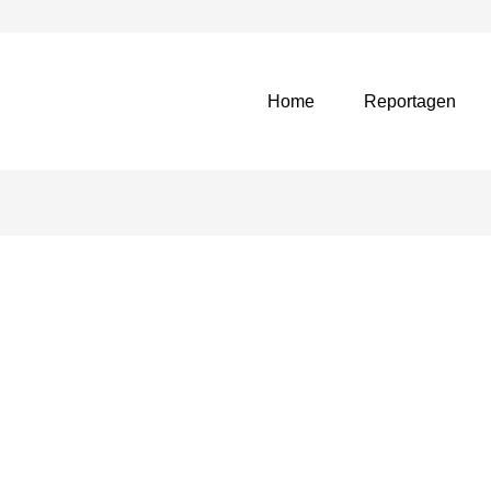
Home
Reportagen