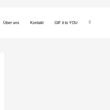
Über uns
Kontakt
GIF it to YOU