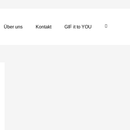
Über uns
Kontakt
GIF it to YOU