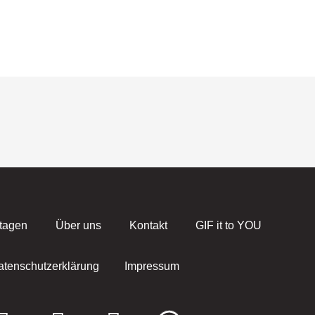
tagen
Über uns
Kontakt
GIF it to YOU
atenschutzerklärung
Impressum