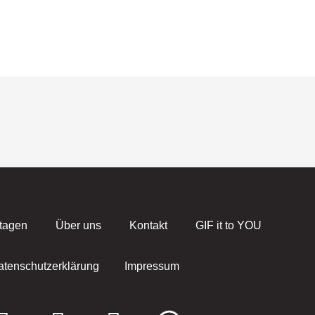
tagen
Über uns
Kontakt
GIF it to YOU
atenschutzerklärung
Impressum