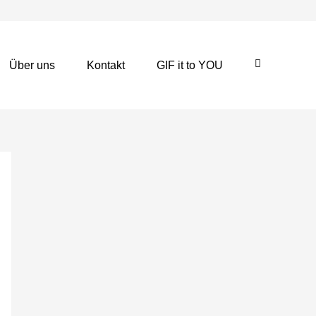
Über uns
Kontakt
GIF it to YOU