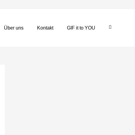
Über uns
Kontakt
GIF it to YOU