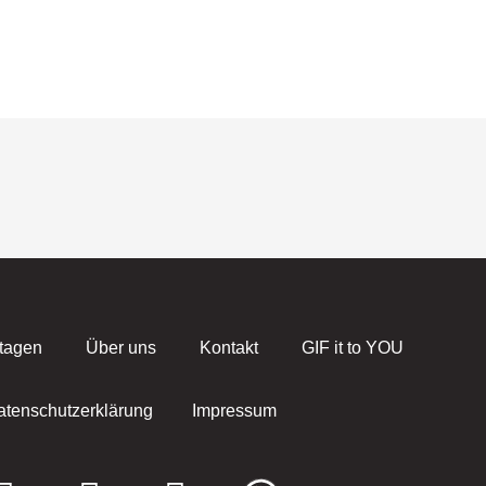
tagen
Über uns
Kontakt
GIF it to YOU
atenschutzerklärung
Impressum