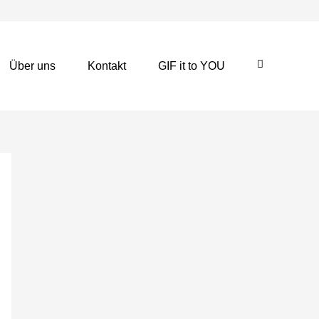
Über uns
Kontakt
GIF it to YOU