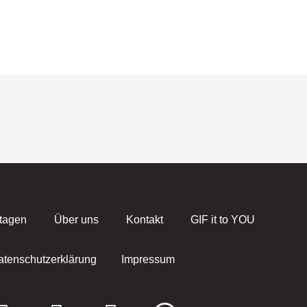
tagen
Über uns
Kontakt
GIF it to YOU
atenschutzerklärung
Impressum