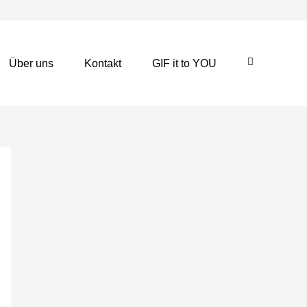
Über uns
Kontakt
GIF it to YOU