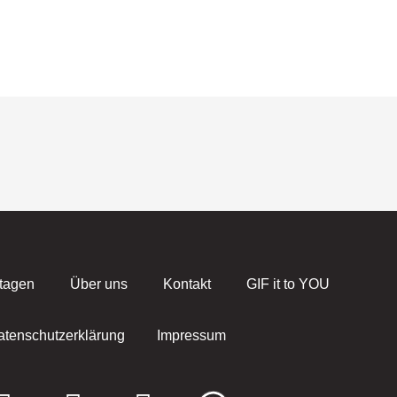
tagen
Über uns
Kontakt
GIF it to YOU
atenschutzerklärung
Impressum