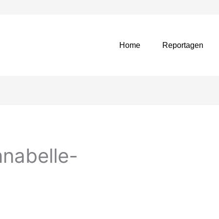
Home
Reportagen
nabelle-