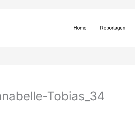
Home
Reportagen
nabelle-Tobias_34