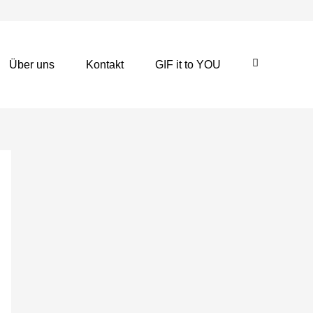
Über uns
Kontakt
GIF it to YOU