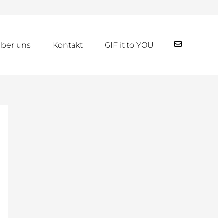
ber uns
Kontakt
GIF it to YOU