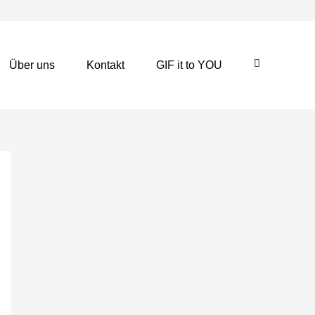
Über uns
Kontakt
GIF it to YOU