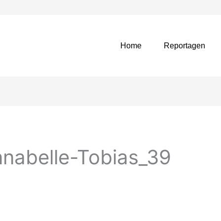
Home
Reportagen
nabelle-Tobias_39