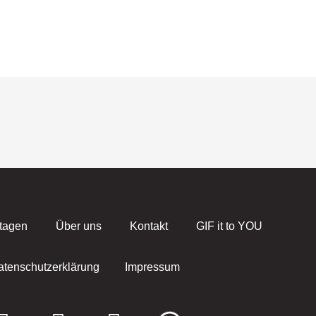
tagen
Über uns
Kontakt
GIF it to YOU
atenschutzerklärung
Impressum