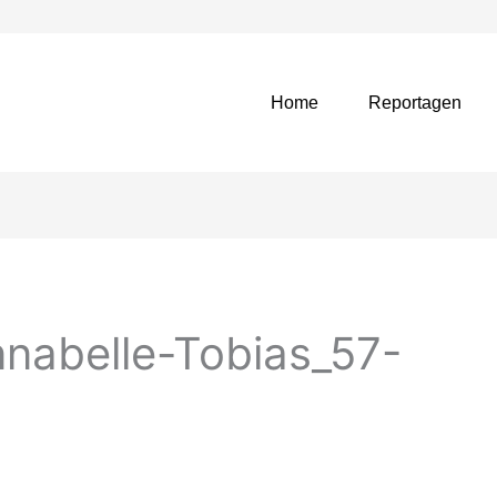
Home
Reportagen
nabelle-Tobias_57-