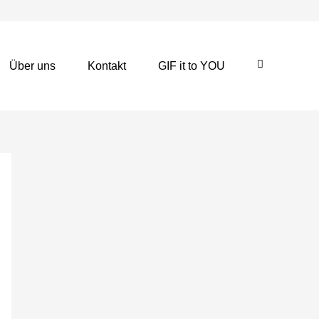
Über uns
Kontakt
GIF it to YOU