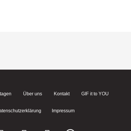
tagen
Über uns
Kontakt
GIF it to YOU
atenschutzerklärung
Impressum