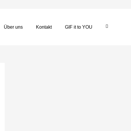
Über uns
Kontakt
GIF it to YOU