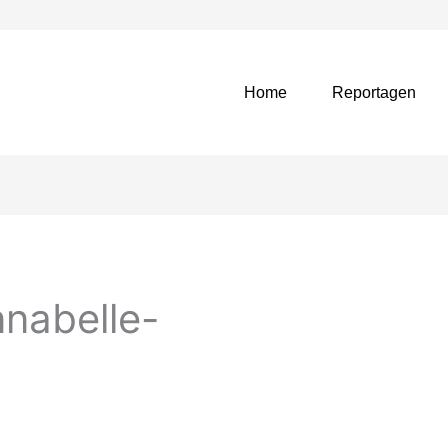
Home
Reportagen
nabelle-