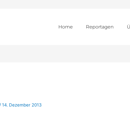
Home
Reportagen
Ü
/
14. Dezember 2013