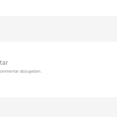
tar
Kommentar abzugeben.