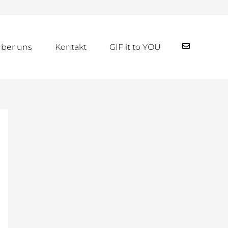
ber uns
Kontakt
GIF it to YOU