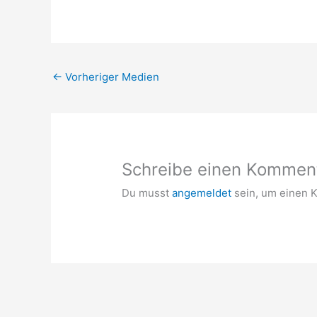
←
Vorheriger Medien
Schreibe einen Kommen
Du musst
angemeldet
sein, um einen 