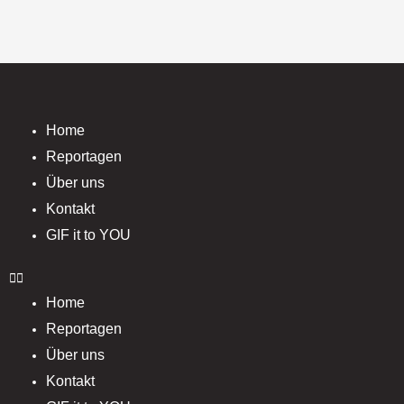
Home
Reportagen
Über uns
Kontakt
GIF it to YOU
Home
Reportagen
Über uns
Kontakt