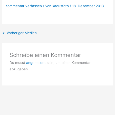
Kommentar verfassen
/ Von
kadusfoto
/
18. Dezember 2013
←
Vorheriger Medien
Schreibe einen Kommentar
Du musst
angemeldet
sein, um einen Kommentar
abzugeben.