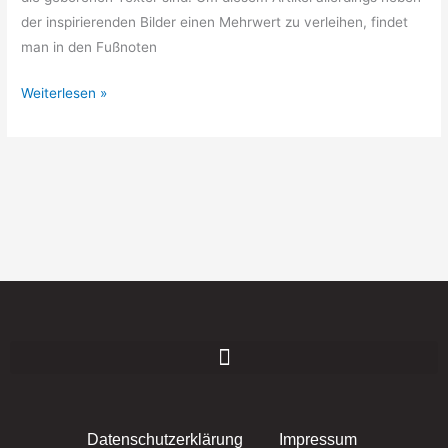
der inspirierenden Bilder einen Mehrwert zu verleihen, findet
man in den Fußnoten
Weiterlesen »
Datenschutzerklärung
Impressum