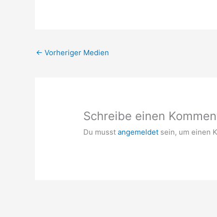
←
Vorheriger Medien
Schreibe einen Kommen
Du musst
angemeldet
sein, um einen 