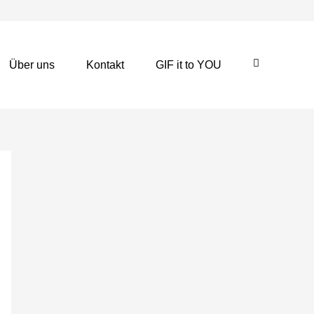
Über uns
Kontakt
GIF it to YOU