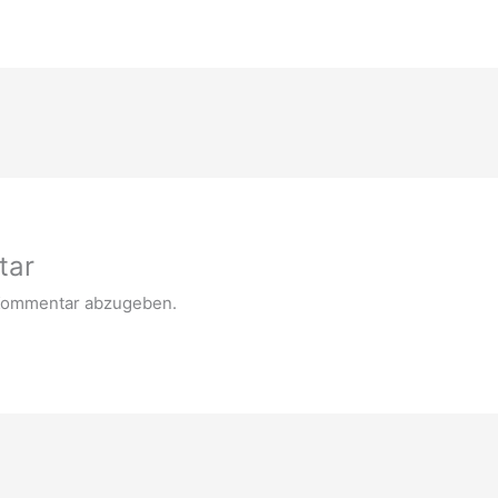
tar
Kommentar abzugeben.