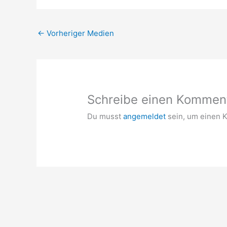
←
Vorheriger Medien
Schreibe einen Kommen
Du musst
angemeldet
sein, um einen 