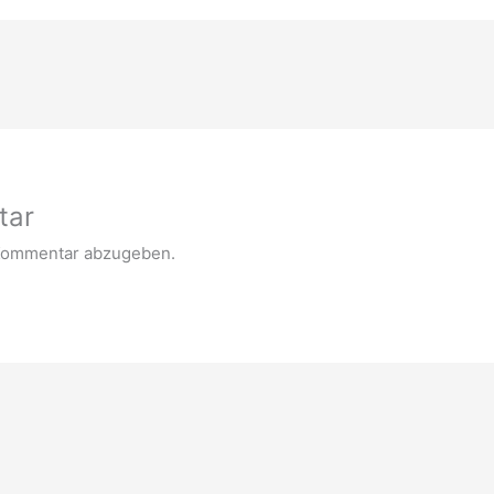
tar
Kommentar abzugeben.